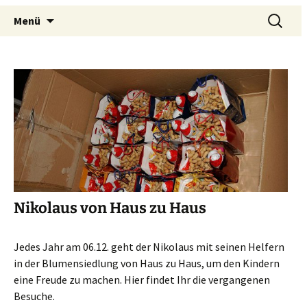
Siedlergemeinschaft Drewer-
Menü
Mark
Nikolaus von Haus zu Haus
Jedes Jahr am 06.12. geht der Nikolaus mit seinen Helfern
in der Blumensiedlung von Haus zu Haus, um den Kindern
eine Freude zu machen. Hier findet Ihr die vergangenen
Besuche.