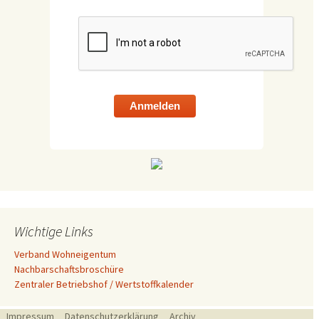
Anmelden
Wichtige Links
Verband Wohneigentum
Nachbarschaftsbroschüre
Zentraler Betriebshof / Wertstoffkalender
Impressum
Datenschutzerklärung
Archiv