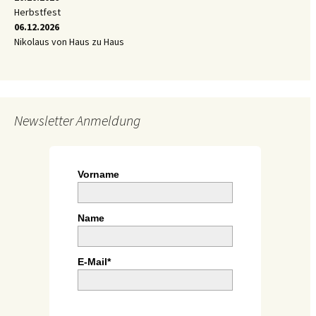
Herbstfest
06.12.2026
Nikolaus von Haus zu Haus
Newsletter Anmeldung
Vorname
Name
E-Mail*