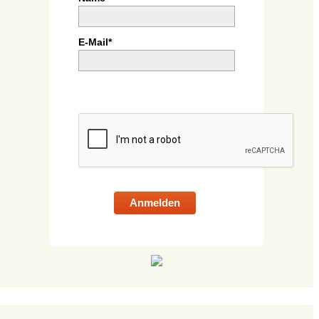
E-Mail*
Anmelden