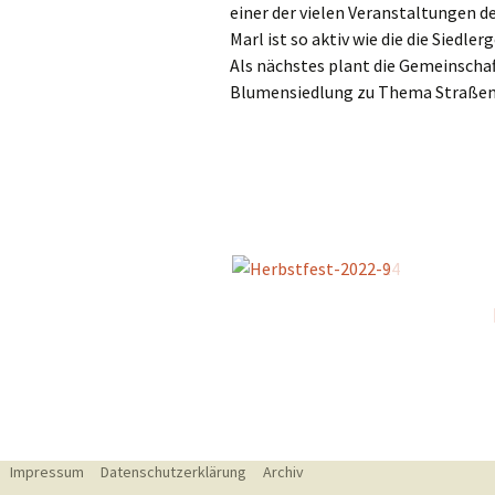
einer der vielen Veranstaltungen de
Marl ist so aktiv wie die die Siedl
Als nächstes plant die Gemeinscha
Blumensiedlung zu Thema Straßen
Impressum
Datenschutzerklärung
Archiv