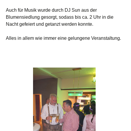
Auch für Musik wurde durch DJ Sun aus der
Blumensiedlung gesorgt, sodass bis ca. 2 Uhr in die
Nacht gefeiert und getanzt werden konnte.
Alles in allem wie immer eine gelungene Veranstaltung.