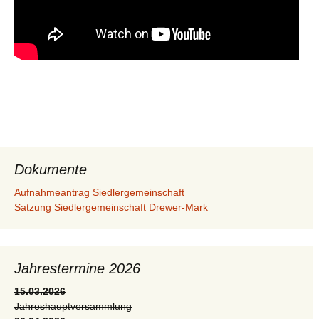
Dokumente
Aufnahmeantrag Siedlergemeinschaft
Satzung Siedlergemeinschaft Drewer-Mark
Jahrestermine 2026
15.03.2026
Jahreshauptversammlung