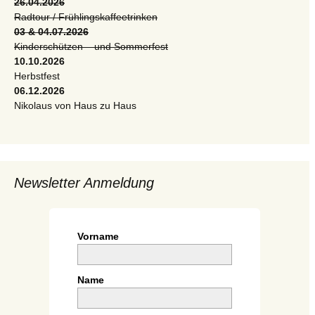
26.04.2026
Radtour / Frühlingskaffeetrinken
03 & 04.07.2026
Kinderschützen – und Sommerfest
10.10.2026
Herbstfest
06.12.2026
Nikolaus von Haus zu Haus
Newsletter Anmeldung
Vorname
Name